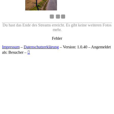
Du hast das Ende des Streams erreicht. Es gibt keine weiteren Fotos
mehr.
Fehler
Impressum
–
Datenschutzerklärung
– Version: 1.0.40 – Angemeldet
als: Besucher –
