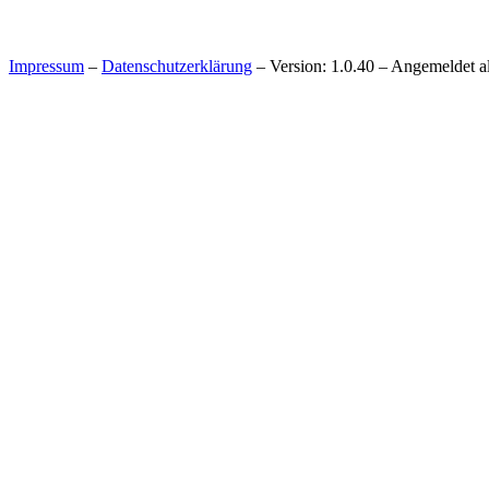
Impressum
–
Datenschutzerklärung
– Version: 1.0.40 – Angemeldet a