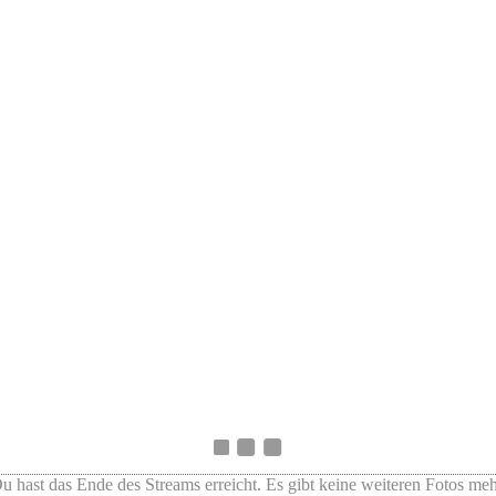
u hast das Ende des Streams erreicht. Es gibt keine weiteren Fotos meh