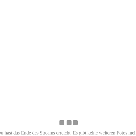
u hast das Ende des Streams erreicht. Es gibt keine weiteren Fotos meh