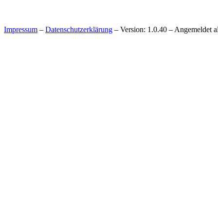
Impressum
–
Datenschutzerklärung
– Version: 1.0.40 – Angemeldet a