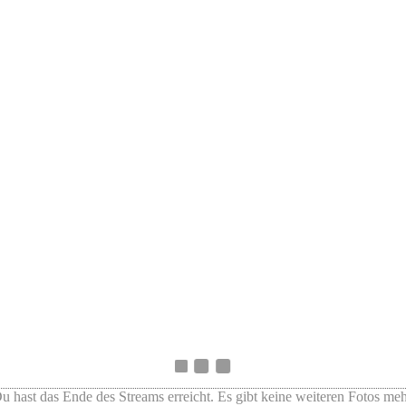
u hast das Ende des Streams erreicht. Es gibt keine weiteren Fotos meh