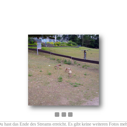
u hast das Ende des Streams erreicht. Es gibt keine weiteren Fotos meh