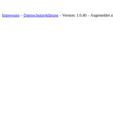
Impressum
–
Datenschutzerklärung
– Version: 1.0.40 – Angemeldet a